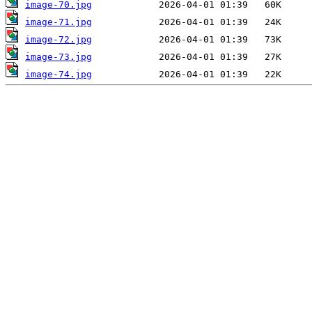
image-70.jpg
image-71.jpg
image-72.jpg
image-73.jpg
image-74.jpg